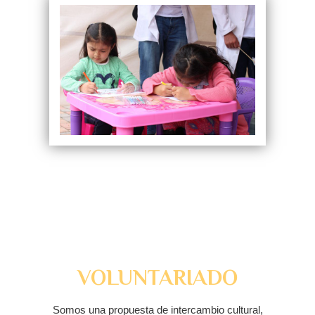
VOLUNTARIADO
Somos una propuesta de intercambio cultural,