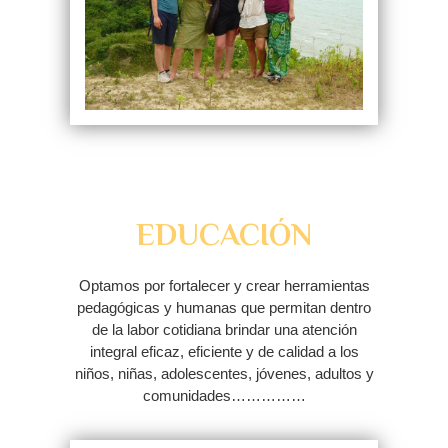
EDUCACIÓN
Optamos por fortalecer y crear herramientas
pedagógicas y humanas que permitan dentro
de la labor cotidiana brindar una atención
integral eficaz, eficiente y de calidad a los
niños, niñas, adolescentes, jóvenes, adultos y
comunidades……………