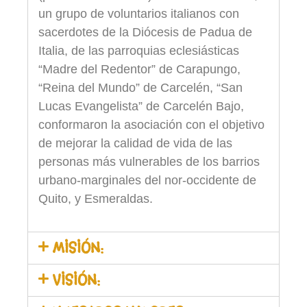
un grupo de voluntarios italianos con
sacerdotes de la Diócesis de Padua de
Italia, de las parroquias eclesiásticas
“Madre del Redentor” de Carapungo,
“Reina del Mundo” de Carcelén, “San
Lucas Evangelista” de Carcelén Bajo,
conformaron la asociación con el objetivo
de mejorar la calidad de vida de las
personas más vulnerables de los barrios
urbano-marginales del nor-occidente de
Quito, y Esmeraldas.
MISIÓN:
VISIÓN: