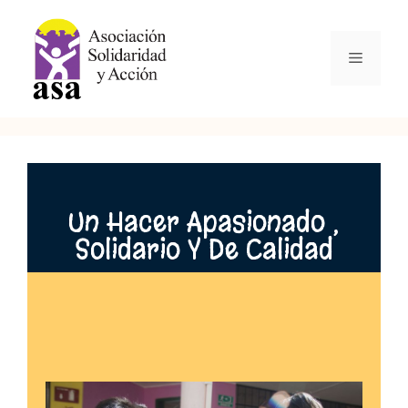
Un Hacer Apasionado ,
Solidario Y De Calidad