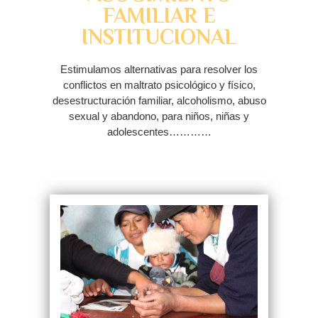
FAMILIAR E
INSTITUCIONAL
Estimulamos alternativas para resolver los
conflictos en maltrato psicológico y físico,
desestructuración familiar, alcoholismo, abuso
sexual y abandono, para niños, niñas y
adolescentes…………