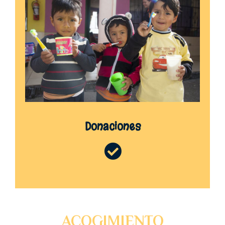
Donaciones
ACOGIMIENTO