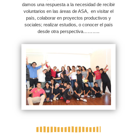
damos una respuesta a la necesidad de recibir
voluntarios en las áreas de ASA, en visitar el
país, colaborar en proyectos productivos y
sociales; realizar estudios, o conocer el país
desde otra perspectiva………..