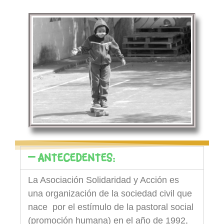
ANTECEDENTES:
La Asociación Solidaridad y Acción es
una organización de la sociedad civil que
nace por el estímulo de la pastoral social
(promoción humana) en el año de 1992,