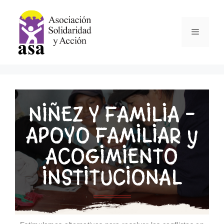
NIÑEZ Y FAMILIA –
APOYO FAMILIAR y
ACOGIMIENTO
INSTITUCIONAL