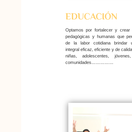
EDUCACIÓN
Optamos por fortalecer y crear 
pedagógicas y humanas que per
de la labor cotidiana brindar 
integral eficaz, eficiente y de calid
niñas, adolescentes, jóvenes
comunidades……………