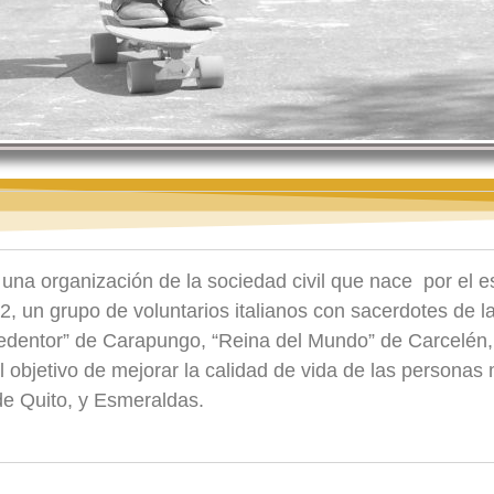
una organización de la sociedad civil que nace por el es
 un grupo de voluntarios italianos con sacerdotes de la 
Redentor” de Carapungo, “Reina del Mundo” de Carcelén,
 objetivo de mejorar la calidad de vida de las personas 
de Quito, y Esmeraldas.