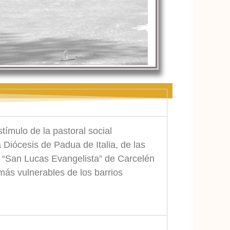
tímulo de la pastoral social
Diócesis de Padua de Italia, de las
 “San Lucas Evangelista” de Carcelén
más vulnerables de los barrios