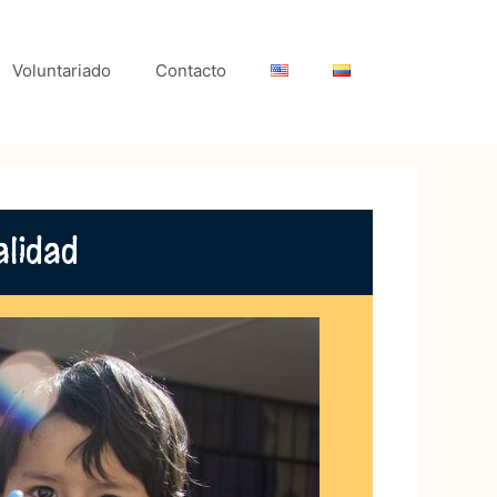
Voluntariado
Contacto
alidad